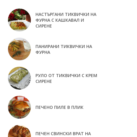
НАСТЪРГАНИ ТИКВИЧКИ НА
ФУРНА С КАШКАВАЛ И
СИРЕНЕ
ПАНИРАНИ ТИКВИЧКИ НА
ФУРНА
РУЛО ОТ ТИКВИЧКИ С КРЕМ
СИРЕНЕ
ПЕЧЕНО ПИЛЕ В ПЛИК
ПЕЧЕН СВИНСКИ ВРАТ НА