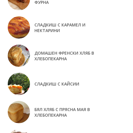
ФУРНА
СЛАДКИШ С КАРАМЕЛ И
НЕКТАРИНИ
ДОМАШЕН ФРЕНСКИ ХЛЯБ В
ХЛЕБОПЕКАРНА
СЛАДКИШ С КАЙСИИ
БЯЛ ХЛЯБ С ПРЯСНА МАЯ В
ХЛЕБОПЕКАРНА