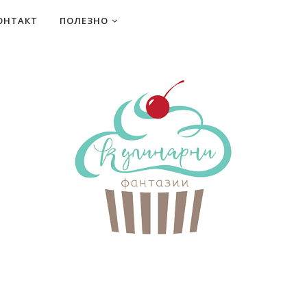
ОНТАКТ
ПОЛЕЗНО