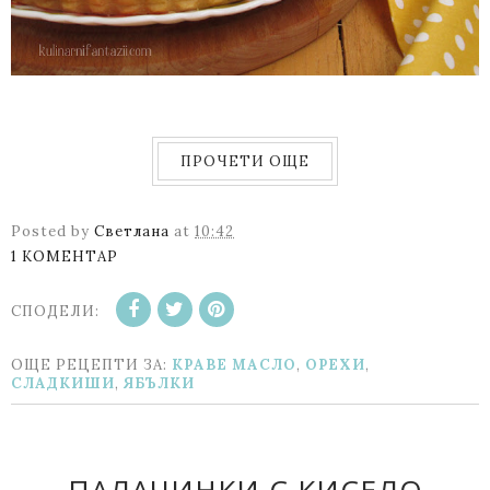
ПРОЧЕТИ ОЩЕ
Posted by
Светлана
at
10:42
1 КОМЕНТАР
СПОДЕЛИ:
ОЩЕ РЕЦЕПТИ ЗА:
КРАВЕ МАСЛО
,
ОРЕХИ
,
СЛАДКИШИ
,
ЯБЪЛКИ