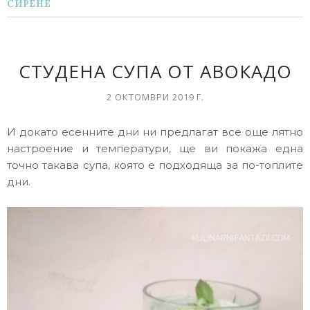
СИРЕНЕ
СТУДЕНА СУПА ОТ АВОКАДО
2 ОКТОМВРИ 2019 Г.
И докато есенните дни ни предлагат все още лятно
настроение и температури, ще ви покажа една
точно такава супа, която е подходяща за по-топлите
дни.