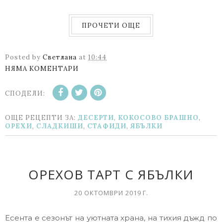
ПРОЧЕТИ ОЩЕ
Posted by
Светлана
at
10:44
НЯМА КОМЕНТАРИ
СПОДЕЛИ:
ОЩЕ РЕЦЕПТИ ЗА:
ДЕСЕРТИ
,
КОКОСОВО БРАШНО
,
ОРЕХИ
,
СЛАДКИШИ
,
СТАФИДИ
,
ЯБЪЛКИ
ОРЕХОВ ТАРТ С ЯБЪЛКИ
20 ОКТОМВРИ 2019 Г.
Есента е сезонът на уютната храна, на тихия дъжд по