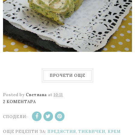
ПРОЧЕТИ ОЩЕ
Posted by
Светлана
at
10:11
2 КОМЕНТАРА
СПОДЕЛИ:
ОЩЕ РЕЦЕПТИ ЗА:
ПРЕДЯСТИЯ
,
ТИКВИЧКИ
,
KРЕМ