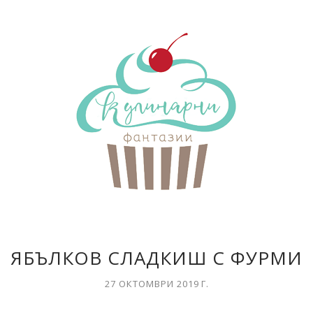
ЯБЪЛКОВ СЛАДКИШ С ФУРМИ
27 ОКТОМВРИ 2019 Г.