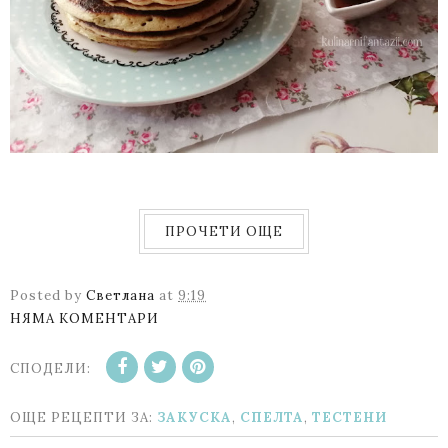
ПРОЧЕТИ ОЩЕ
Posted by
Светлана
at
9:19
НЯМА КОМЕНТАРИ
СПОДЕЛИ:
ОЩЕ РЕЦЕПТИ ЗА:
ЗАКУСКА
,
СПЕЛТА
,
ТЕСТЕНИ