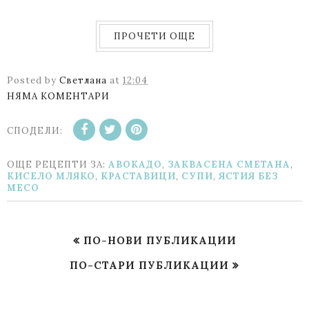
ПРОЧЕТИ ОЩЕ
Posted by
Светлана
at
12:04
НЯМА КОМЕНТАРИ
СПОДЕЛИ:
ОЩЕ РЕЦЕПТИ ЗА:
АВОКАДО
,
ЗАКВАСЕНА СМЕТАНА
,
КИСЕЛО МЛЯКО
,
КРАСТАВИЦИ
,
СУПИ
,
ЯСТИЯ БЕЗ
МЕСО
ПО-НОВИ ПУБЛИКАЦИИ
ПО-СТАРИ ПУБЛИКАЦИИ