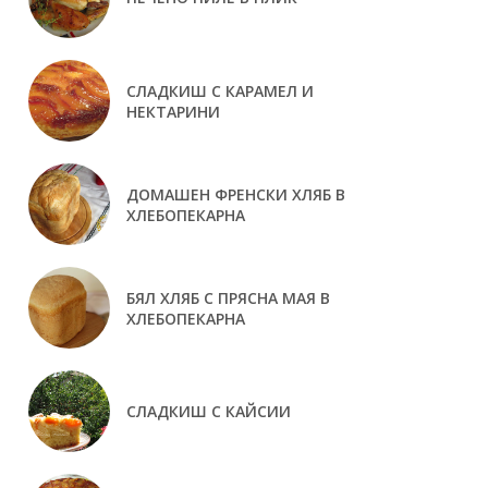
СЛАДКИШ С КАРАМЕЛ И
НЕКТАРИНИ
ДОМАШЕН ФРЕНСКИ ХЛЯБ В
ХЛЕБОПЕКАРНА
БЯЛ ХЛЯБ С ПРЯСНА МАЯ В
ХЛЕБОПЕКАРНА
СЛАДКИШ С КАЙСИИ