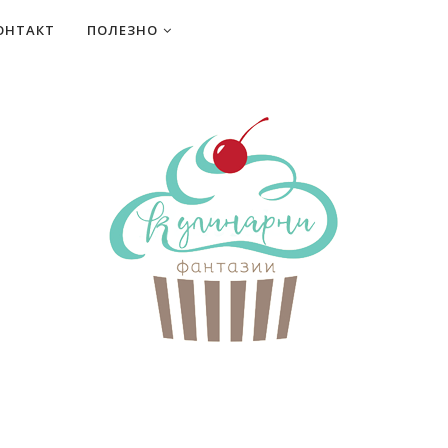
ОНТАКТ
ПОЛЕЗНО