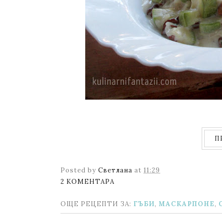
П
Posted by
Светлана
at
11:29
2 КОМЕНТАРА
ОЩЕ РЕЦЕПТИ ЗА:
ГЪБИ
,
МАСКАРПОНЕ
,