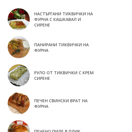
НАСТЪРГАНИ ТИКВИЧКИ НА
ФУРНА С КАШКАВАЛ И
СИРЕНЕ
ПАНИРАНИ ТИКВИЧКИ НА
ФУРНА
РУЛО ОТ ТИКВИЧКИ С КРЕМ
СИРЕНЕ
ПЕЧЕН СВИНСКИ ВРАТ НА
ФУРНА
ПЕЧЕНО ПИЛЕ В ПЛИК