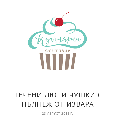
ПЕЧЕНИ ЛЮТИ ЧУШКИ С
ПЪЛНЕЖ ОТ ИЗВАРА
23 АВГУСТ 2018 Г.