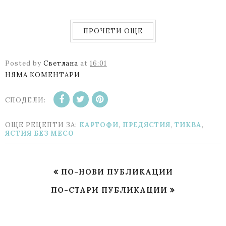
ПРОЧЕТИ ОЩЕ
Posted by
Светлана
at
16:01
НЯМА КОМЕНТАРИ
СПОДЕЛИ:
ОЩЕ РЕЦЕПТИ ЗА:
КАРТОФИ
,
ПРЕДЯСТИЯ
,
ТИКВА
,
ЯСТИЯ БЕЗ МЕСО
ПО-НОВИ ПУБЛИКАЦИИ
ПО-СТАРИ ПУБЛИКАЦИИ