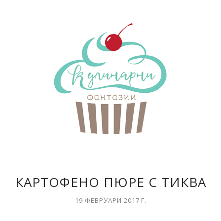
КАРТОФЕНО ПЮРЕ С ТИКВА
19 ФЕВРУАРИ 2017 Г.