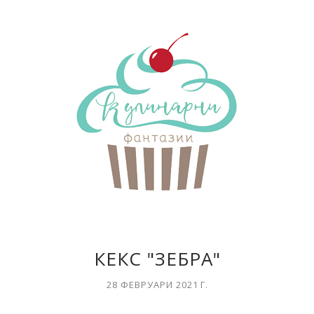
КЕКС "ЗЕБРА"
28 ФЕВРУАРИ 2021 Г.