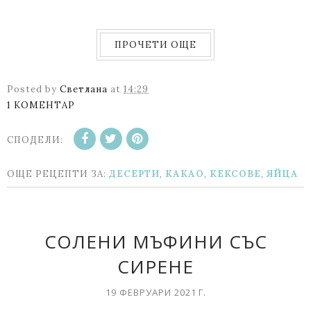
ПРОЧЕТИ ОЩЕ
Posted by
Светлана
at
14:29
1 КОМЕНТАР
СПОДЕЛИ:
ОЩЕ РЕЦЕПТИ ЗА:
ДЕСЕРТИ
,
КАКАО
,
КЕКСОВЕ
,
ЯЙЦА
СОЛЕНИ МЪФИНИ СЪС
СИРЕНЕ
19 ФЕВРУАРИ 2021 Г.