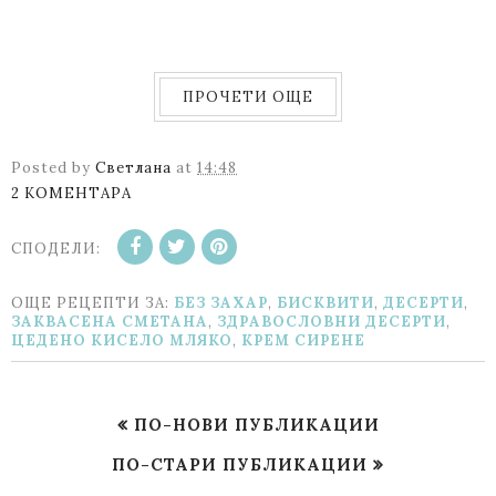
ПРОЧЕТИ ОЩЕ
Posted by
Светлана
at
14:48
2 КОМЕНТАРА
СПОДЕЛИ:
ОЩЕ РЕЦЕПТИ ЗА:
БЕЗ ЗАХАР
,
БИСКВИТИ
,
ДЕСЕРТИ
,
ЗАКВАСЕНА СМЕТАНА
,
ЗДРАВОСЛОВНИ ДЕСЕРТИ
,
ЦЕДЕНО КИСЕЛО МЛЯКО
,
KРЕМ СИРЕНЕ
ПО-НОВИ ПУБЛИКАЦИИ
ПО-СТАРИ ПУБЛИКАЦИИ