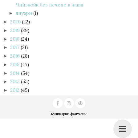
Чийзкейк без печене в чаша
януари
(1)
►
2020
(22)
►
2019
(29)
►
2018
(24)
►
2017
(21)
►
2016
(28)
►
2015
(47)
►
2014
(54)
►
2013
(53)
►
2012
(45)
►
Кулинарни фантазии
.