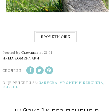
ПРОЧЕТИ ОЩЕ
Posted by
Светлана
at
21:01
НЯМА КОМЕНТАРИ
СПОДЕЛИ:
ОЩЕ РЕЦЕПТИ ЗА:
ЗАКУСКА
,
МЪФИНИ И КЕКСЧЕТА
,
СИРЕНЕ