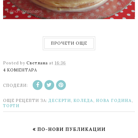
ПРОЧЕТИ ОЩЕ
Posted by
Светлана
at
16:36
4 КОМЕНТАРА
СПОДЕЛИ:
ОЩЕ РЕЦЕПТИ ЗА:
ДЕСЕРТИ
,
КОЛЕДА
,
НОВА ГОДИНА
,
ТОРТИ
ПО-НОВИ ПУБЛИКАЦИИ