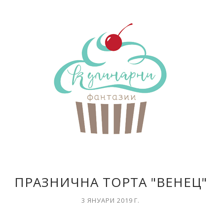
ПРАЗНИЧНА ТОРТА "ВЕНЕЦ"
3 ЯНУАРИ 2019 Г.