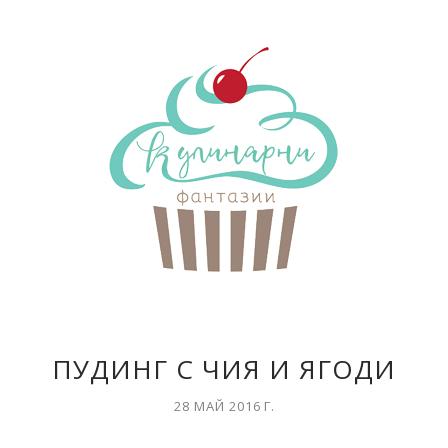
ПУДИНГ С ЧИЯ И ЯГОДИ
28 МАЙ 2016 Г.