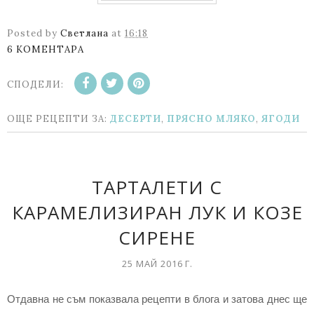
Posted by
Светлана
at
16:18
6 КОМЕНТАРА
СПОДЕЛИ:
ОЩЕ РЕЦЕПТИ ЗА:
ДЕСЕРТИ
,
ПРЯСНО МЛЯКО
,
ЯГОДИ
ТАРТАЛЕТИ С
КАРАМЕЛИЗИРАН ЛУК И КОЗЕ
СИРЕНЕ
25 МАЙ 2016 Г.
Отдавна не съм показвала рецепти в блога и затова днес ще