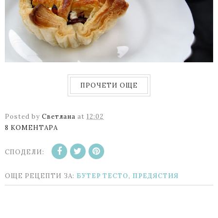
ПРОЧЕТИ ОЩЕ
Posted by
Светлана
at
12:02
8 КОМЕНТАРА
СПОДЕЛИ:
ОЩЕ РЕЦЕПТИ ЗА:
БУТЕР ТЕСТО
,
ПРЕДЯСТИЯ