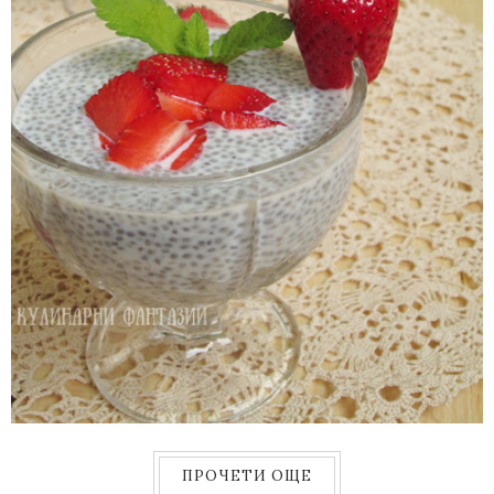
ПРОЧЕТИ ОЩЕ