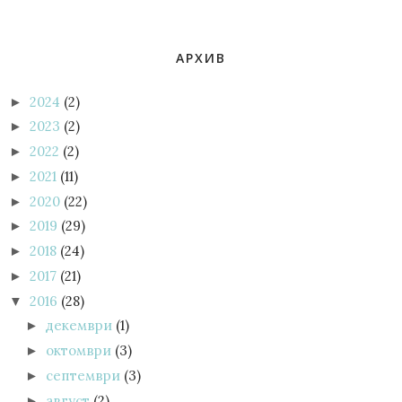
АРХИВ
2024
(2)
►
2023
(2)
►
2022
(2)
►
2021
(11)
►
2020
(22)
►
2019
(29)
►
2018
(24)
►
2017
(21)
►
2016
(28)
▼
декември
(1)
►
октомври
(3)
►
септември
(3)
►
август
(2)
►