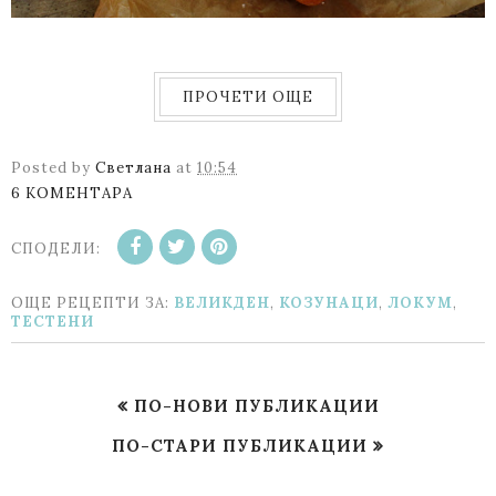
ПРОЧЕТИ ОЩЕ
Posted by
Светлана
at
10:54
6 КОМЕНТАРА
СПОДЕЛИ:
ОЩЕ РЕЦЕПТИ ЗА:
ВЕЛИКДЕН
,
КОЗУНАЦИ
,
ЛОКУМ
,
ТЕСТЕНИ
ПО-НОВИ ПУБЛИКАЦИИ
ПО-СТАРИ ПУБЛИКАЦИИ