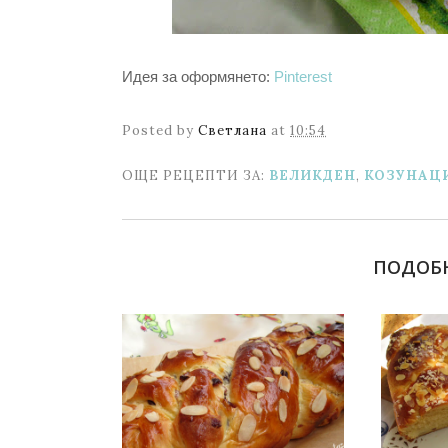
Идея за оформянето:
Pinterest
Posted by
Светлана
at
10:54
ОЩЕ РЕЦЕПТИ ЗА:
ВЕЛИКДЕН
,
КОЗУНАЦ
ПОДОБ