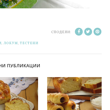
СПОДЕЛИ:
И
,
ЛОКУМ
,
ТЕСТЕНИ
НИ ПУБЛИКАЦИИ