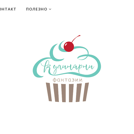
ОНТАКТ
ПОЛЕЗНО