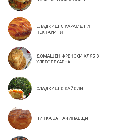
СЛАДКИШ С КАРАМЕЛ И
НЕКТАРИНИ
ДОМАШЕН ФРЕНСКИ ХЛЯБ В
ХЛЕБОПЕКАРНА
СЛАДКИШ С КАЙСИИ
ПИТКА ЗА НАЧИНАЕЩИ