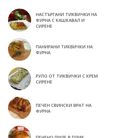
НАСТЪРГАНИ ТИКВИЧКИ НА
ФУРНА С КАШКАВАЛ И
СИРЕНЕ
ПАНИРАНИ ТИКВИЧКИ НА
ФУРНА
РУЛО ОТ ТИКВИЧКИ С КРЕМ
СИРЕНЕ
ПЕЧЕН СВИНСКИ ВРАТ НА
ФУРНА
ПЕЧЕНО ПИЛЕ В ПЛИК