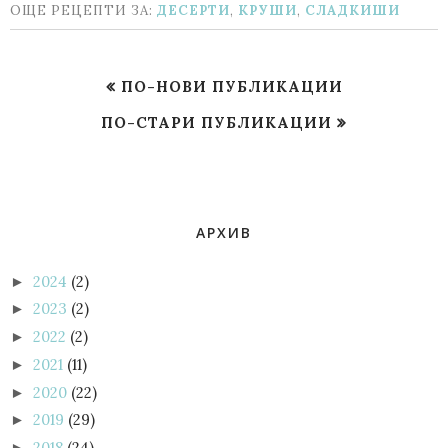
ОЩЕ РЕЦЕПТИ ЗА:
ДЕСЕРТИ
,
КРУШИ
,
СЛАДКИШИ
ПО-НОВИ ПУБЛИКАЦИИ
ПО-СТАРИ ПУБЛИКАЦИИ
АРХИВ
2024
(2)
►
2023
(2)
►
2022
(2)
►
2021
(11)
►
2020
(22)
►
2019
(29)
►
2018
(24)
►