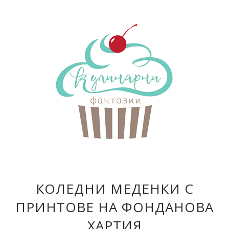
КОЛЕДНИ МЕДЕНКИ С
ПРИНТОВЕ НА ФОНДАНОВА
ХАРТИЯ