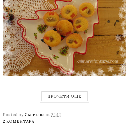
ПРОЧЕТИ ОЩЕ
Posted by
Светлана
at
22:12
2 КОМЕНТАРА