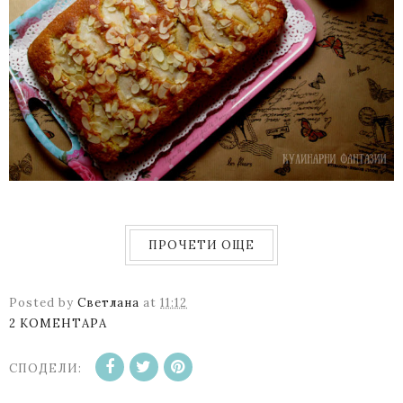
ПРОЧЕТИ ОЩЕ
Posted by
Светлана
at
11:12
2 КОМЕНТАРА
СПОДЕЛИ: