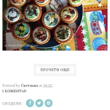
ПРОЧЕТИ ОЩЕ
Posted by
Светлана
at
16:22
1 КОМЕНТАР
СПОДЕЛИ: