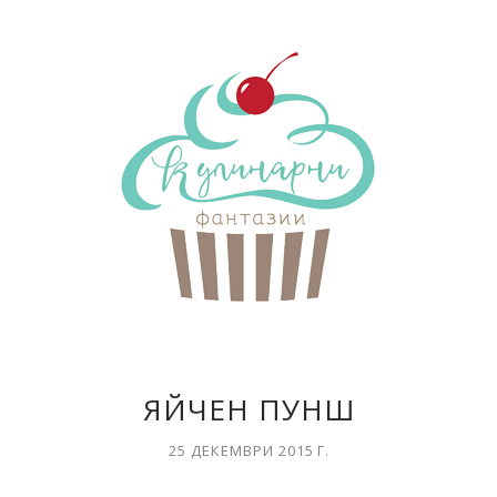
ЯЙЧЕН ПУНШ
25 ДЕКЕМВРИ 2015 Г.