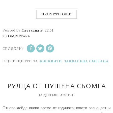
ПРОЧЕТИ ОЩЕ
Posted by
Светлана
at
22:51
2 КОМЕНТАРА
СПОДЕЛИ:
ОЩЕ РЕЦЕПТИ ЗА:
БИСКВИТИ
,
ЗАКВАСЕНА СМЕТАНА
РУЛЦА ОТ ПУШЕНА СЬОМГА
14 ДЕКЕМВРИ 2015 Г.
Отново дойде онова време от годината, когато разноцветни