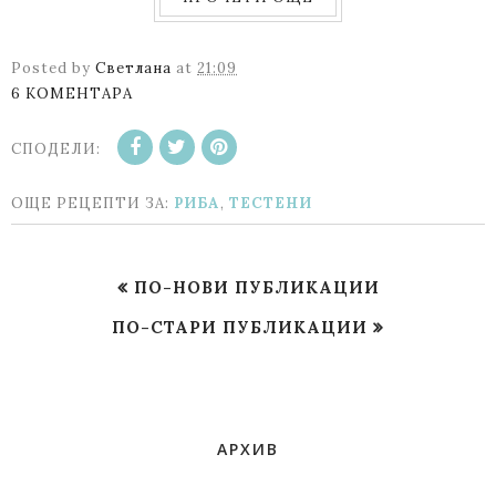
Posted by
Светлана
at
21:09
6 КОМЕНТАРА
СПОДЕЛИ:
ОЩЕ РЕЦЕПТИ ЗА:
РИБА
,
ТЕСТЕНИ
ПО-НОВИ ПУБЛИКАЦИИ
ПО-СТАРИ ПУБЛИКАЦИИ
АРХИВ