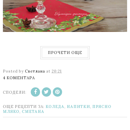
ПРОЧЕТИ ОЩЕ
Posted by
Светлана
at
20:21
4 КОМЕНТАРА
СПОДЕЛИ:
ОЩЕ РЕЦЕПТИ ЗА:
КОЛЕДА
,
НАПИТКИ
,
ПРЯСНО
МЛЯКО
,
СМЕТАНА