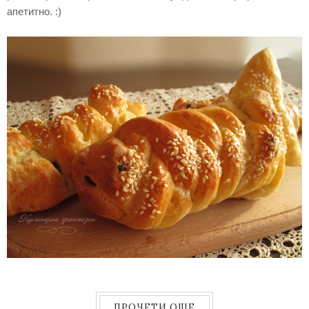
апетитно. :)
ПРОЧЕТИ ОЩЕ