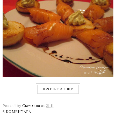
ПРОЧЕТИ ОЩЕ
Posted by
Светлана
at
21:11
6 КОМЕНТАРА