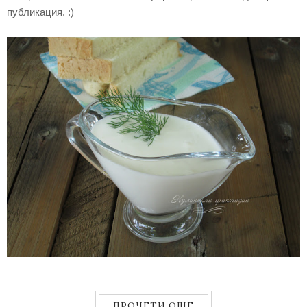
публикация. :)
ПРОЧЕТИ ОЩЕ