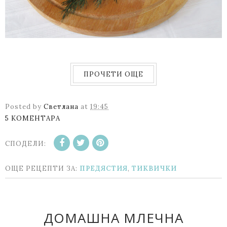
ПРОЧЕТИ ОЩЕ
Posted by
Светлана
at
19:45
5 КОМЕНТАРА
СПОДЕЛИ:
ОЩЕ РЕЦЕПТИ ЗА:
ПРЕДЯСТИЯ
,
ТИКВИЧКИ
ДОМАШНА МЛЕЧНА