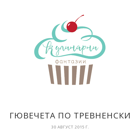
ГЮВЕЧЕТА ПО ТРЕВНЕНСКИ
30 АВГУСТ 2015 Г.