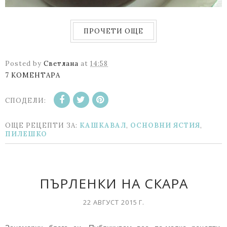
ПРОЧЕТИ ОЩЕ
Posted by
Светлана
at
14:58
7 КОМЕНТАРА
СПОДЕЛИ:
ОЩЕ РЕЦЕПТИ ЗА:
КАШКАВАЛ
,
ОСНОВНИ ЯСТИЯ
,
ПИЛЕШКО
ПЪРЛЕНКИ НА СКАРА
22 АВГУСТ 2015 Г.