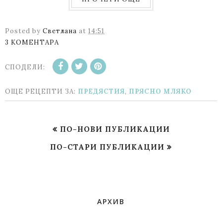
Posted by
Светлана
at
14:51
3 КОМЕНТАРА
СПОДЕЛИ:
ОЩЕ РЕЦЕПТИ ЗА:
ПРЕДЯСТИЯ
,
ПРЯСНО МЛЯКО
ПО-НОВИ ПУБЛИКАЦИИ
ПО-СТАРИ ПУБЛИКАЦИИ
АРХИВ