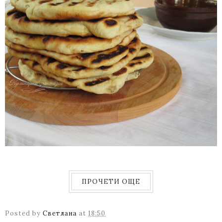
ПРОЧЕТИ ОЩЕ
Posted by
Светлана
at
18:50