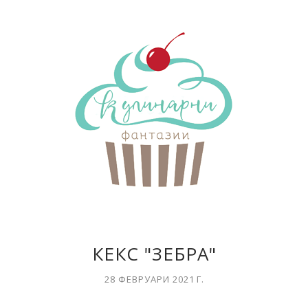
КЕКС "ЗЕБРА"
28 ФЕВРУАРИ 2021 Г.