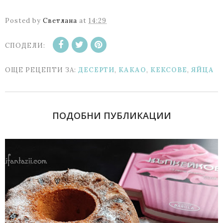
Posted by
Светлана
at
14:29
СПОДЕЛИ:
ОЩЕ РЕЦЕПТИ ЗА:
ДЕСЕРТИ
,
КАКАО
,
КЕКСОВЕ
,
ЯЙЦА
ПОДОБНИ ПУБЛИКАЦИИ