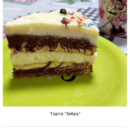
Торта "Зебра"