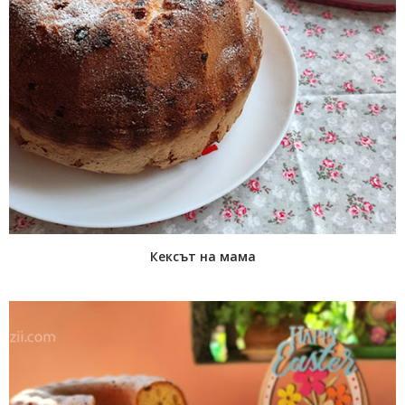
Кексът на мама