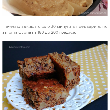
Печем сладкиша около 30 минути в предварително
загрята фурна на 180 до 200 градуса.