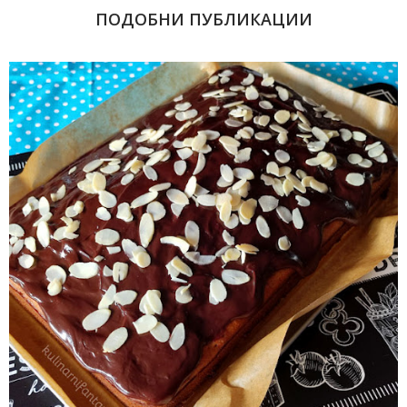
ПОДОБНИ ПУБЛИКАЦИИ