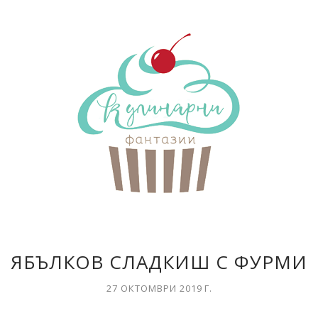
ЯБЪЛКОВ СЛАДКИШ С ФУРМИ
27 ОКТОМВРИ 2019 Г.