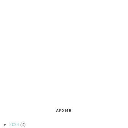
АРХИВ
2024
(2)
►