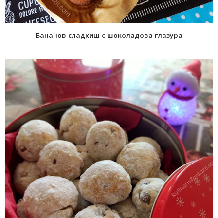
Бананов сладкиш с шоколадова глазура