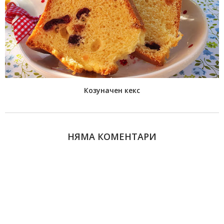
Козуначен кекс
НЯМА КОМЕНТАРИ