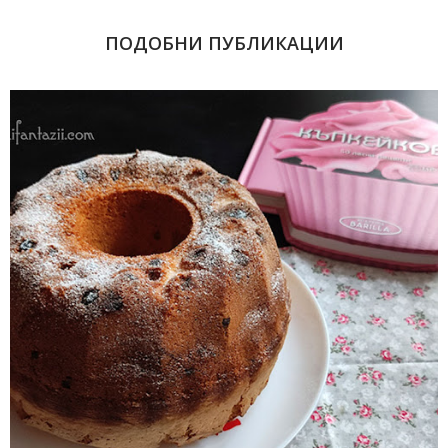
ПОДОБНИ ПУБЛИКАЦИИ