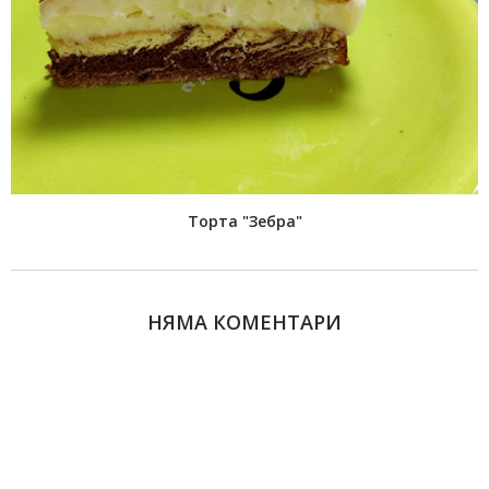
Торта "Зебра"
НЯМА КОМЕНТАРИ