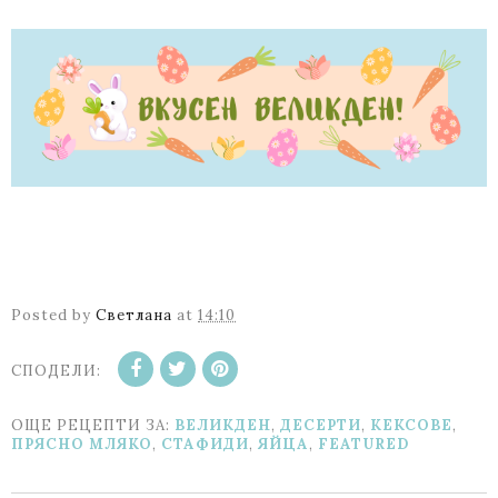
Posted by
Светлана
at
14:10
СПОДЕЛИ:
ОЩЕ РЕЦЕПТИ ЗА:
ВЕЛИКДЕН
,
ДЕСЕРТИ
,
КЕКСОВЕ
,
ПРЯСНО МЛЯКО
,
СТАФИДИ
,
ЯЙЦА
,
FEATURED