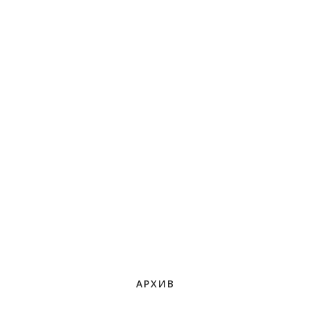
АРХИВ