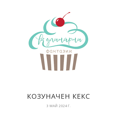
КОЗУНАЧЕН КЕКС
3 МАЙ 2024 Г.