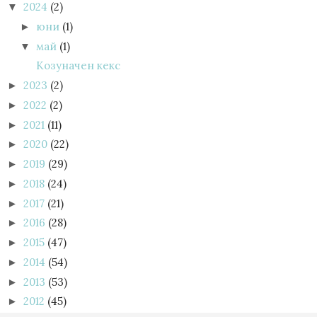
2024
(2)
▼
юни
(1)
►
май
(1)
▼
Козуначен кекс
2023
(2)
►
2022
(2)
►
2021
(11)
►
2020
(22)
►
2019
(29)
►
2018
(24)
►
2017
(21)
►
2016
(28)
►
2015
(47)
►
2014
(54)
►
2013
(53)
►
2012
(45)
►