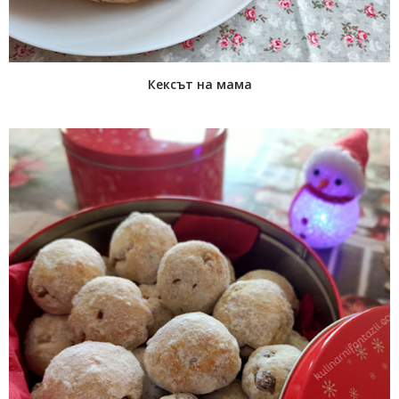
Кексът на мама