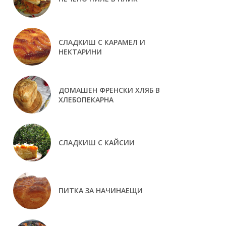
СЛАДКИШ С КАРАМЕЛ И
НЕКТАРИНИ
ДОМАШЕН ФРЕНСКИ ХЛЯБ В
ХЛЕБОПЕКАРНА
СЛАДКИШ С КАЙСИИ
ПИТКА ЗА НАЧИНАЕЩИ