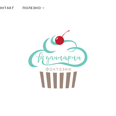
ОНТАКТ
ПОЛЕЗНО