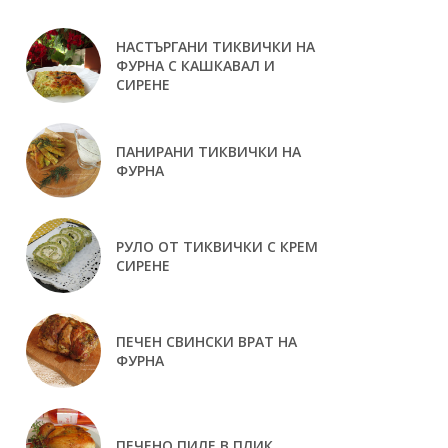
НАСТЪРГАНИ ТИКВИЧКИ НА
ФУРНА С КАШКАВАЛ И
СИРЕНЕ
ПАНИРАНИ ТИКВИЧКИ НА
ФУРНА
РУЛО ОТ ТИКВИЧКИ С КРЕМ
СИРЕНЕ
ПЕЧЕН СВИНСКИ ВРАТ НА
ФУРНА
ПЕЧЕНО ПИЛЕ В ПЛИК