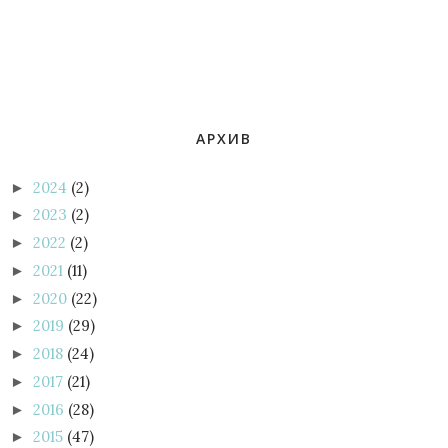
АРХИВ
2024
(2)
►
2023
(2)
►
2022
(2)
►
2021
(11)
►
2020
(22)
►
2019
(29)
►
2018
(24)
►
2017
(21)
►
2016
(28)
►
2015
(47)
►