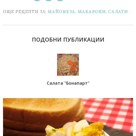
ОЩЕ РЕЦЕПТИ ЗА:
МАЙОНЕЗА
,
МАКАРОНИ
,
САЛАТИ
ПОДОБНИ ПУБЛИКАЦИИ
Салата "Бонапарт"