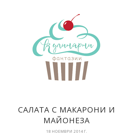
САЛАТА С МАКАРОНИ И
МАЙОНЕЗА
18 НОЕМВРИ 2014 Г.