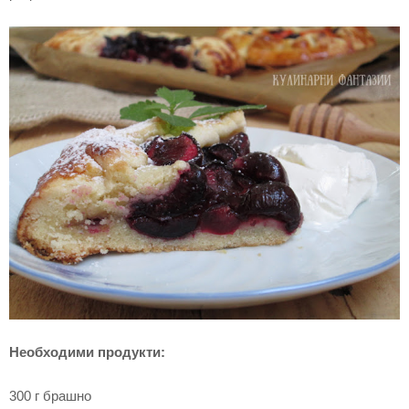
Необходими продукти:
300 г брашно