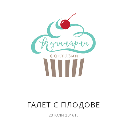
ГАЛЕТ С ПЛОДОВЕ
23 ЮЛИ 2016 Г.