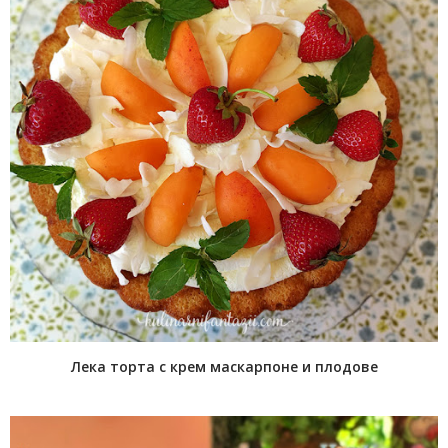
Лека торта с крем маскарпоне и плодове