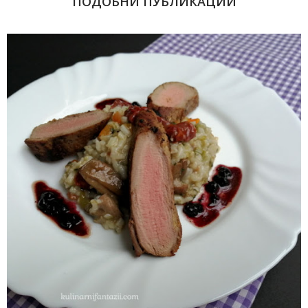
ПОДОБНИ ПУБЛИКАЦИИ