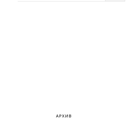
АРХИВ