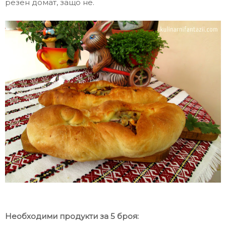
резен домат, защо не.
Необходими продукти за 5 броя: