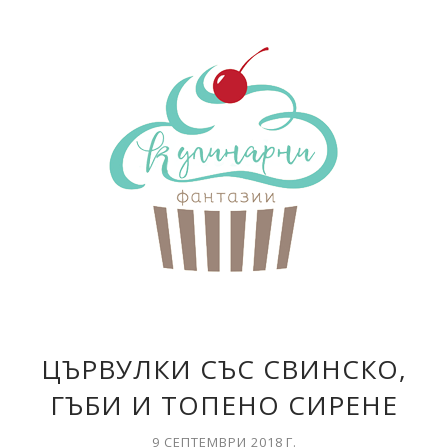
ЦЪРВУЛКИ СЪС СВИНСКО,
ГЪБИ И ТОПЕНО СИРЕНЕ
9 СЕПТЕМВРИ 2018 Г.