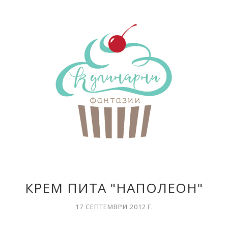
КРЕМ ПИТА "НАПОЛЕОН"
17 СЕПТЕМВРИ 2012 Г.