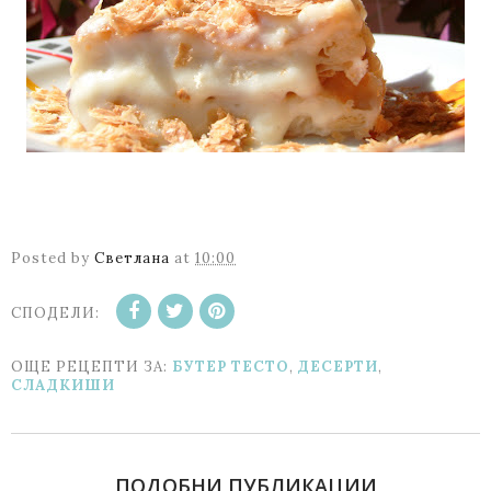
Posted by
Светлана
at
10:00
СПОДЕЛИ:
ОЩЕ РЕЦЕПТИ ЗА:
БУТЕР ТЕСТО
,
ДЕСЕРТИ
,
СЛАДКИШИ
ПОДОБНИ ПУБЛИКАЦИИ