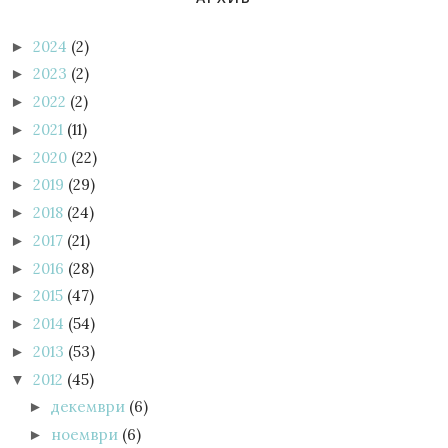
2024
(2)
►
2023
(2)
►
2022
(2)
►
2021
(11)
►
2020
(22)
►
2019
(29)
►
2018
(24)
►
2017
(21)
►
2016
(28)
►
2015
(47)
►
2014
(54)
►
2013
(53)
►
2012
(45)
▼
декември
(6)
►
ноември
(6)
►