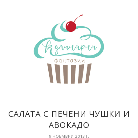
САЛАТА С ПЕЧЕНИ ЧУШКИ И
АВОКАДО
9 НОЕМВРИ 2013 Г.