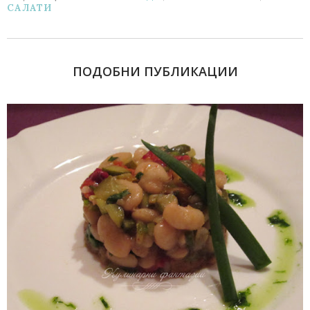
САЛАТИ
ПОДОБНИ ПУБЛИКАЦИИ