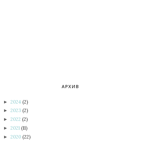
АРХИВ
2024
(2)
►
2023
(2)
►
2022
(2)
►
2021
(11)
►
2020
(22)
►