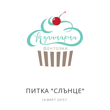
ПИТКА "СЛЪНЦЕ"
14 МАРТ 2015 Г.