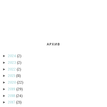
АРХИВ
2024
(2)
►
2023
(2)
►
2022
(2)
►
2021
(11)
►
2020
(22)
►
2019
(29)
►
2018
(24)
►
2017
(21)
►