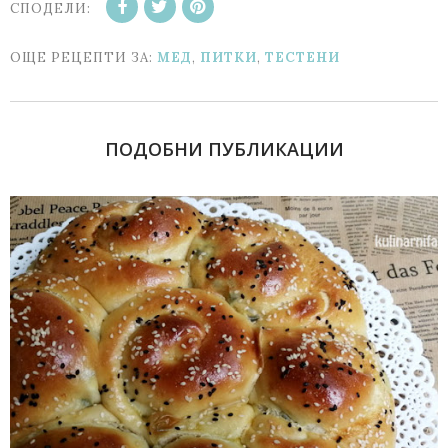
СПОДЕЛИ:
ОЩЕ РЕЦЕПТИ ЗА:
МЕД
,
ПИТКИ
,
ТЕСТЕНИ
ПОДОБНИ ПУБЛИКАЦИИ