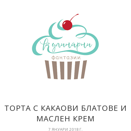
ТОРТА С КАКАОВИ БЛАТОВЕ И
МАСЛЕН КРЕМ
7 ЯНУАРИ 2018 Г.