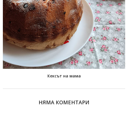
Кексът на мама
НЯМА КОМЕНТАРИ