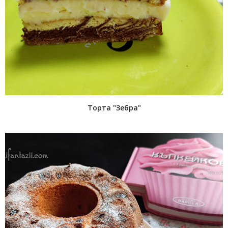
Торта "Зебра"