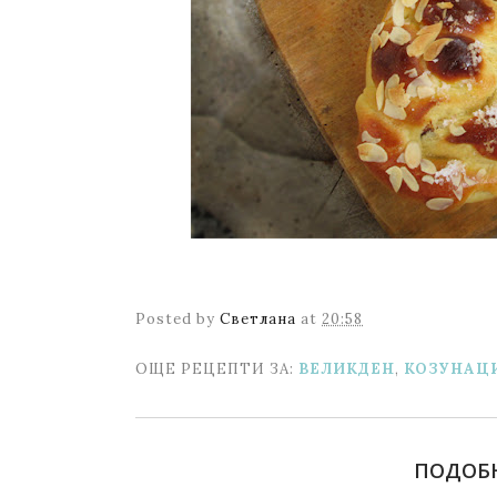
Posted by
Светлана
at
20:58
ОЩЕ РЕЦЕПТИ ЗА:
ВЕЛИКДЕН
,
КОЗУНАЦ
ПОДОБ