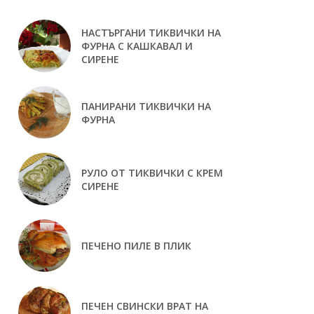
НАСТЪРГАНИ ТИКВИЧКИ НА
ФУРНА С КАШКАВАЛ И
СИРЕНЕ
ПАНИРАНИ ТИКВИЧКИ НА
ФУРНА
РУЛО ОТ ТИКВИЧКИ С КРЕМ
СИРЕНЕ
ПЕЧЕНО ПИЛЕ В ПЛИК
ПЕЧЕН СВИНСКИ ВРАТ НА