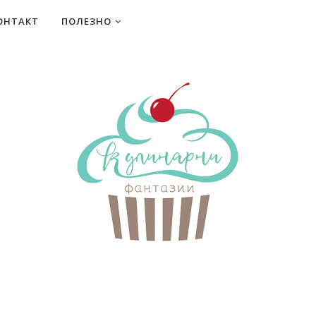
ОНТАКТ
ПОЛЕЗНО