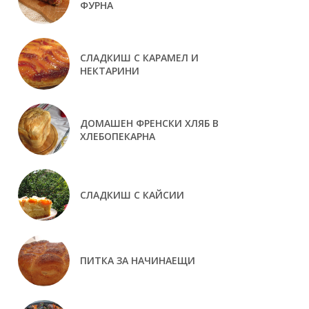
ФУРНА
СЛАДКИШ С КАРАМЕЛ И
НЕКТАРИНИ
ДОМАШЕН ФРЕНСКИ ХЛЯБ В
ХЛЕБОПЕКАРНА
СЛАДКИШ С КАЙСИИ
ПИТКА ЗА НАЧИНАЕЩИ