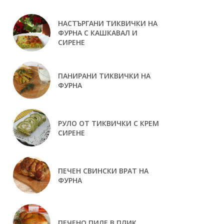
НАСТЪРГАНИ ТИКВИЧКИ НА
ФУРНА С КАШКАВАЛ И
СИРЕНЕ
ПАНИРАНИ ТИКВИЧКИ НА
ФУРНА
РУЛО ОТ ТИКВИЧКИ С КРЕМ
СИРЕНЕ
ПЕЧЕН СВИНСКИ ВРАТ НА
ФУРНА
ПЕЧЕНО ПИЛЕ В ПЛИК