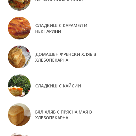
СЛАДКИШ С КАРАМЕЛ И
НЕКТАРИНИ
ДОМАШЕН ФРЕНСКИ ХЛЯБ В
ХЛЕБОПЕКАРНА
СЛАДКИШ С КАЙСИИ
БЯЛ ХЛЯБ С ПРЯСНА МАЯ В
ХЛЕБОПЕКАРНА