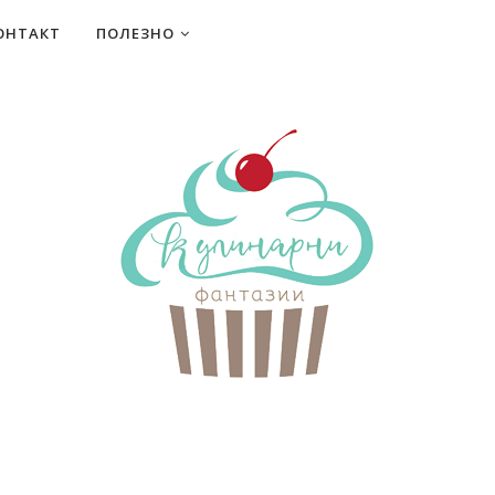
ОНТАКТ
ПОЛЕЗНО