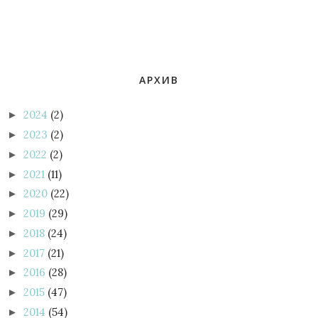
АРХИВ
2024
(2)
►
2023
(2)
►
2022
(2)
►
2021
(11)
►
2020
(22)
►
2019
(29)
►
2018
(24)
►
2017
(21)
►
2016
(28)
►
2015
(47)
►
2014
(54)
►