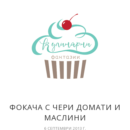
ФОКАЧА С ЧЕРИ ДОМАТИ И
МАСЛИНИ
6 СЕПТЕМВРИ 2013 Г.