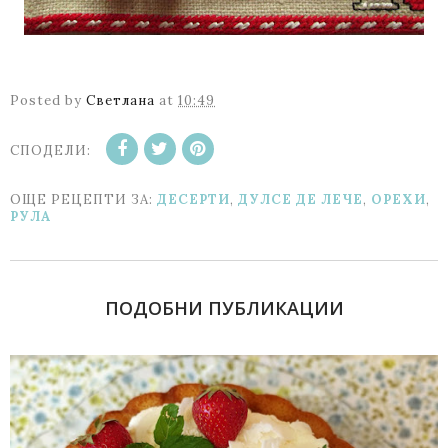
Posted by
Светлана
at
10:49
СПОДЕЛИ:
ОЩЕ РЕЦЕПТИ ЗА:
ДЕСЕРТИ
,
ДУЛСЕ ДЕ ЛЕЧЕ
,
ОРЕХИ
,
РУЛА
ПОДОБНИ ПУБЛИКАЦИИ