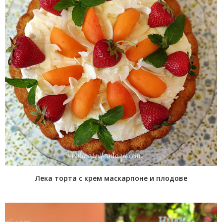
Лека торта с крем маскарпоне и плодове