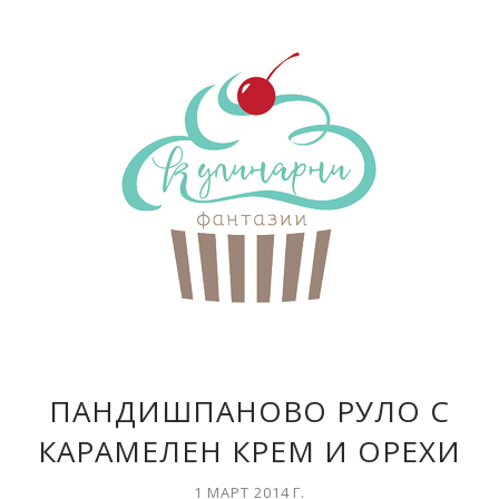
ПАНДИШПАНОВО РУЛО С
КАРАМЕЛЕН КРЕМ И ОРЕХИ
1 МАРТ 2014 Г.