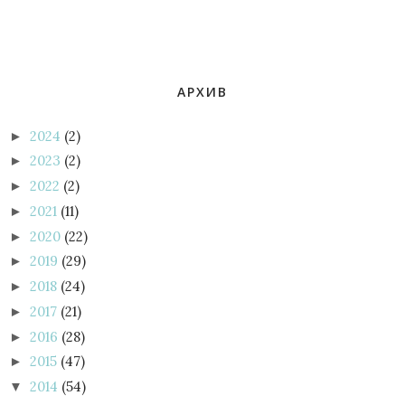
АРХИВ
2024
(2)
►
2023
(2)
►
2022
(2)
►
2021
(11)
►
2020
(22)
►
2019
(29)
►
2018
(24)
►
2017
(21)
►
2016
(28)
►
2015
(47)
►
2014
(54)
▼