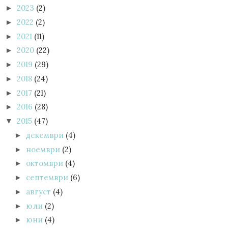
2023
(2)
►
2022
(2)
►
2021
(11)
►
2020
(22)
►
2019
(29)
►
2018
(24)
►
2017
(21)
►
2016
(28)
►
2015
(47)
▼
декември
(4)
►
ноември
(2)
►
октомври
(4)
►
септември
(6)
►
август
(4)
►
юли
(2)
►
юни
(4)
►