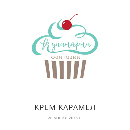
КРЕМ КАРАМЕЛ
28 АПРИЛ 2015 Г.