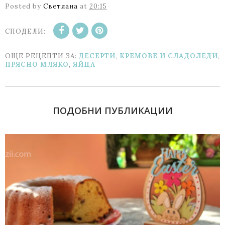
Posted by
Светлана
at
20:15
СПОДЕЛИ:
ОЩЕ РЕЦЕПТИ ЗА:
ДЕСЕРТИ
,
КРЕМОВЕ И СЛАДОЛЕДИ
,
ПРЯСНО МЛЯКО
,
ЯЙЦА
ПОДОБНИ ПУБЛИКАЦИИ