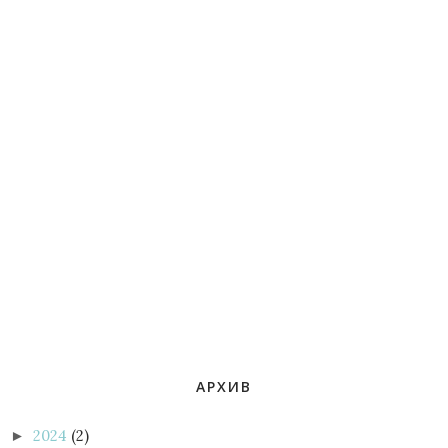
АРХИВ
2024
(2)
►