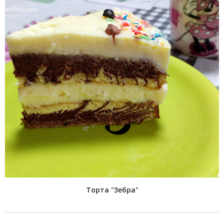
Торта "Зебра"