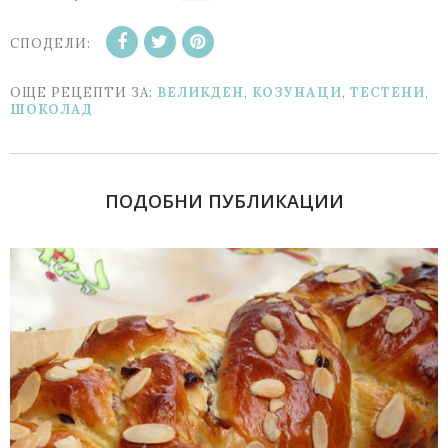
СПОДЕЛИ:
ОЩЕ РЕЦЕПТИ ЗА:
ВЕЛИКДЕН
,
КОЗУНАЦИ
,
ТЕСТЕНИ
,
ШОКОЛАД
ПОДОБНИ ПУБЛИКАЦИИ