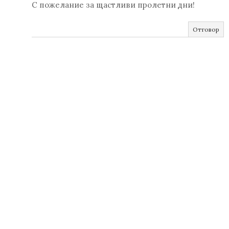
С пожелание за щастливи пролетни дни!
Отговор