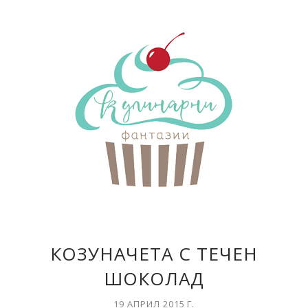
КОЗУНАЧЕТА С ТЕЧЕН
ШОКОЛАД
19 АПРИЛ 2015 Г.