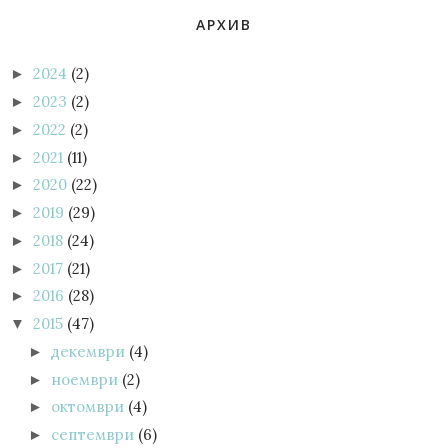
АРХИВ
2024
(2)
►
2023
(2)
►
2022
(2)
►
2021
(11)
►
2020
(22)
►
2019
(29)
►
2018
(24)
►
2017
(21)
►
2016
(28)
►
2015
(47)
▼
декември
(4)
►
ноември
(2)
►
октомври
(4)
►
септември
(6)
►