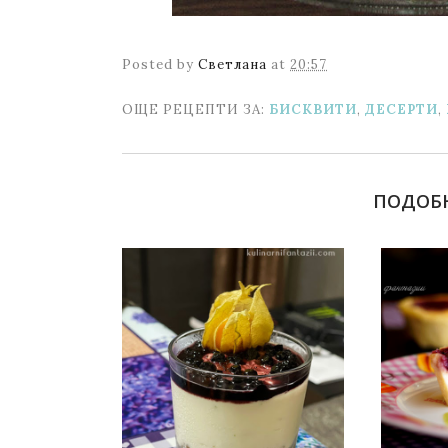
Posted by
Светлана
at
20:57
ОЩЕ РЕЦЕПТИ ЗА:
БИСКВИТИ
,
ДЕСЕРТИ
,
ПОДОБ