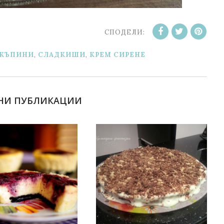
СПОДЕЛИ:
КЪПИНИ
,
СЛАДКИШИ
,
KРЕМ СИРЕНЕ
НИ ПУБЛИКАЦИИ