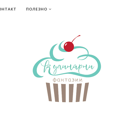
ОНТАКТ
ПОЛЕЗНО