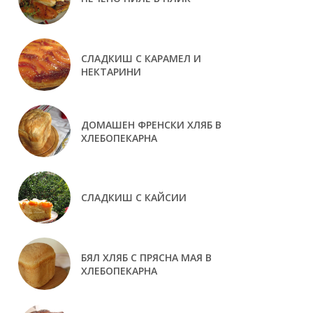
СЛАДКИШ С КАРАМЕЛ И
НЕКТАРИНИ
ДОМАШЕН ФРЕНСКИ ХЛЯБ В
ХЛЕБОПЕКАРНА
СЛАДКИШ С КАЙСИИ
БЯЛ ХЛЯБ С ПРЯСНА МАЯ В
ХЛЕБОПЕКАРНА