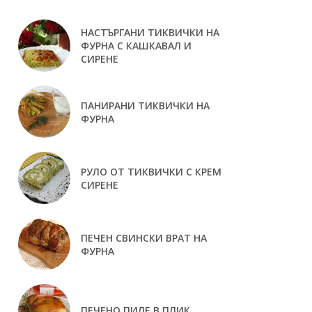
НАСТЪРГАНИ ТИКВИЧКИ НА
ФУРНА С КАШКАВАЛ И
СИРЕНЕ
ПАНИРАНИ ТИКВИЧКИ НА
ФУРНА
РУЛО ОТ ТИКВИЧКИ С КРЕМ
СИРЕНЕ
ПЕЧЕН СВИНСКИ ВРАТ НА
ФУРНА
ПЕЧЕНО ПИЛЕ В ПЛИК