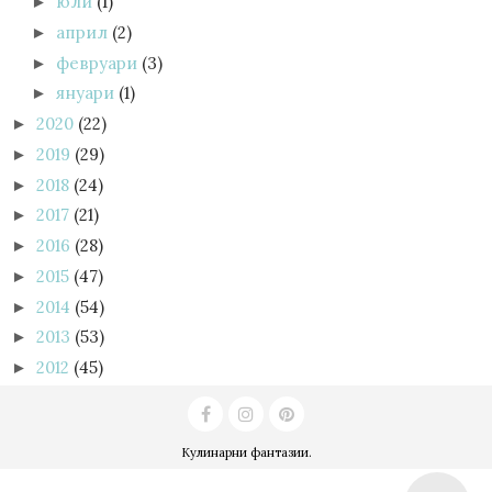
юли
(1)
►
април
(2)
►
февруари
(3)
►
януари
(1)
►
2020
(22)
►
2019
(29)
►
2018
(24)
►
2017
(21)
►
2016
(28)
►
2015
(47)
►
2014
(54)
►
2013
(53)
►
2012
(45)
►
Кулинарни фантазии
.