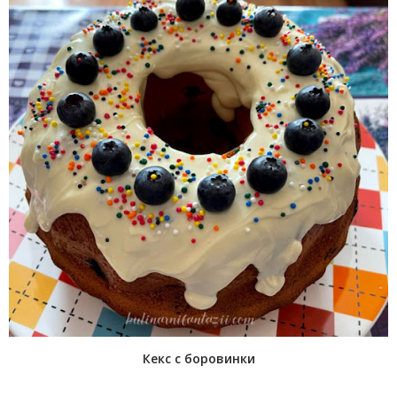
Кекс с боровинки