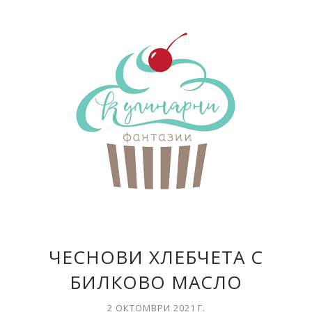
ЧЕСНОВИ ХЛЕБЧЕТА С
БИЛКОВО МАСЛО
2 ОКТОМВРИ 2021 Г.