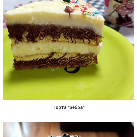
Торта "Зебра"