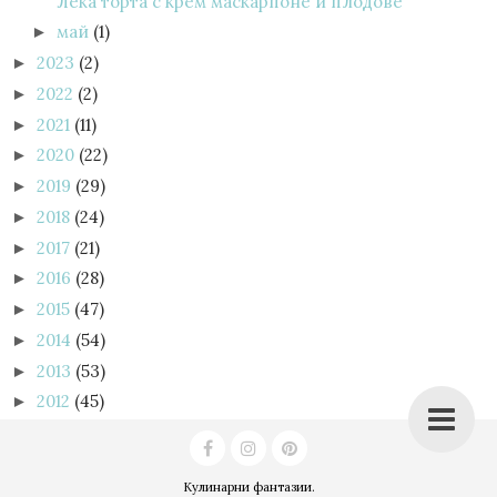
Лека торта с крем маскарпоне и плодове
май
(1)
►
2023
(2)
►
2022
(2)
►
2021
(11)
►
2020
(22)
►
2019
(29)
►
2018
(24)
►
2017
(21)
►
2016
(28)
►
2015
(47)
►
2014
(54)
►
2013
(53)
►
2012
(45)
►
Кулинарни фантазии
.