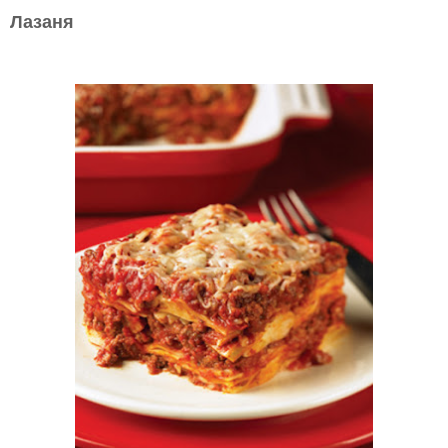
Лазаня