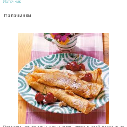
Източник
Палачинки