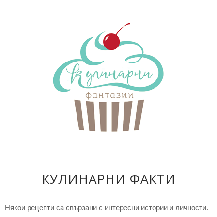
КУЛИНАРНИ ФАКТИ
Някои рецепти са свързани с интересни истории и личности.