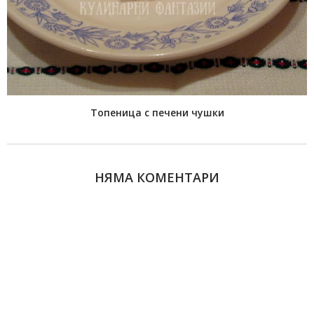
Toпеница с печени чушки
НЯМА КОМЕНТАРИ