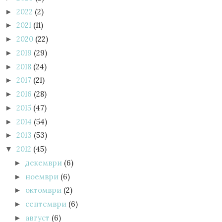
2022
(2)
►
2021
(11)
►
2020
(22)
►
2019
(29)
►
2018
(24)
►
2017
(21)
►
2016
(28)
►
2015
(47)
►
2014
(54)
►
2013
(53)
►
2012
(45)
▼
декември
(6)
►
ноември
(6)
►
октомври
(2)
►
септември
(6)
►
август
(6)
►