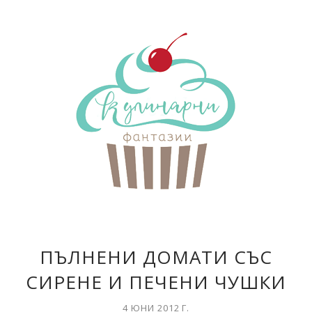
ПЪЛНЕНИ ДОМАТИ СЪС
СИРЕНЕ И ПЕЧЕНИ ЧУШКИ
4 ЮНИ 2012 Г.