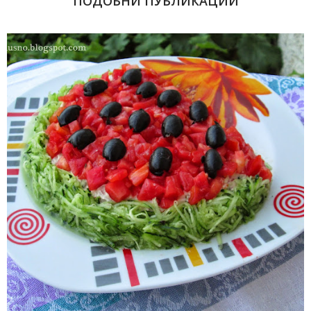
ПОДОБНИ ПУБЛИКАЦИИ