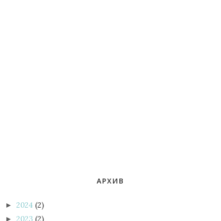
АРХИВ
2024
(2)
►
2023
(2)
►