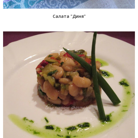
Салата "Диня"