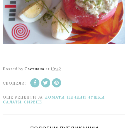
Posted by
Светлана
at
19:42
СПОДЕЛИ:
ОЩЕ РЕЦЕПТИ ЗА:
ДОМАТИ
,
ПЕЧЕНИ ЧУШКИ
,
САЛАТИ
,
СИРЕНЕ