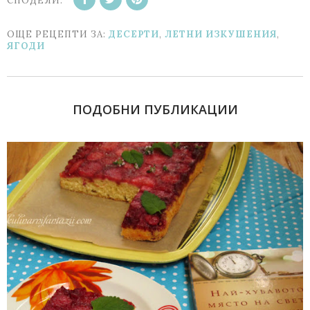
СПОДЕЛИ:
ОЩЕ РЕЦЕПТИ ЗА:
ДЕСЕРТИ
,
ЛЕТНИ ИЗКУШЕНИЯ
,
ЯГОДИ
ПОДОБНИ ПУБЛИКАЦИИ