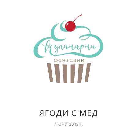
ЯГОДИ С МЕД
7 ЮНИ 2012 Г.