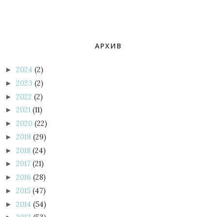
АРХИВ
2024
(2)
►
2023
(2)
►
2022
(2)
►
2021
(11)
►
2020
(22)
►
2019
(29)
►
2018
(24)
►
2017
(21)
►
2016
(28)
►
2015
(47)
►
2014
(54)
►