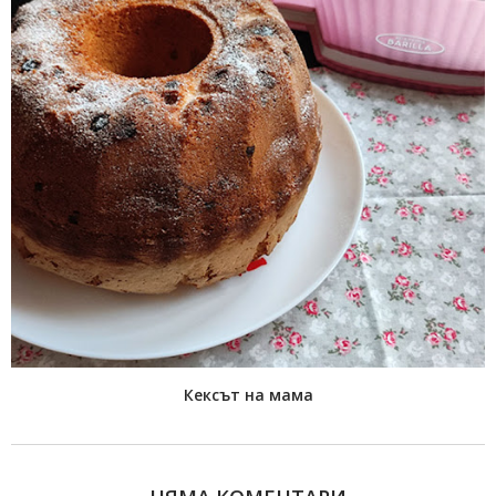
Кексът на мама