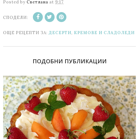
Posted by
Светлана
at
9:17
СПОДЕЛИ:
ОЩЕ РЕЦЕПТИ ЗА:
ДЕСЕРТИ
,
КРЕМОВЕ И СЛАДОЛЕДИ
ПОДОБНИ ПУБЛИКАЦИИ