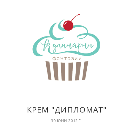
КРЕМ "ДИПЛОМАТ"
30 ЮНИ 2012 Г.