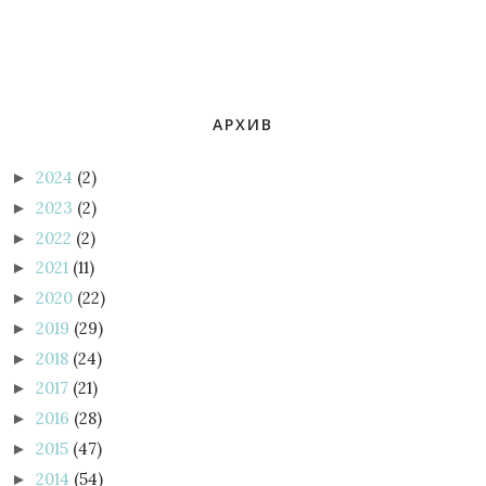
АРХИВ
2024
(2)
►
2023
(2)
►
2022
(2)
►
2021
(11)
►
2020
(22)
►
2019
(29)
►
2018
(24)
►
2017
(21)
►
2016
(28)
►
2015
(47)
►
2014
(54)
►