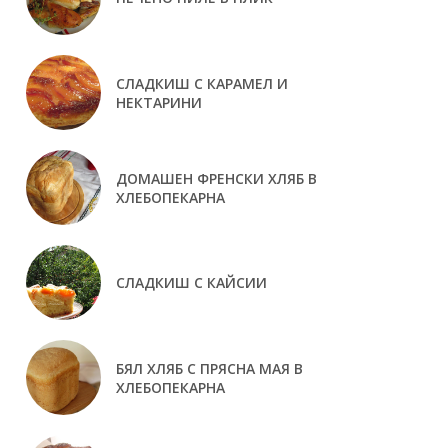
СЛАДКИШ С КАРАМЕЛ И
НЕКТАРИНИ
ДОМАШЕН ФРЕНСКИ ХЛЯБ В
ХЛЕБОПЕКАРНА
СЛАДКИШ С КАЙСИИ
БЯЛ ХЛЯБ С ПРЯСНА МАЯ В
ХЛЕБОПЕКАРНА