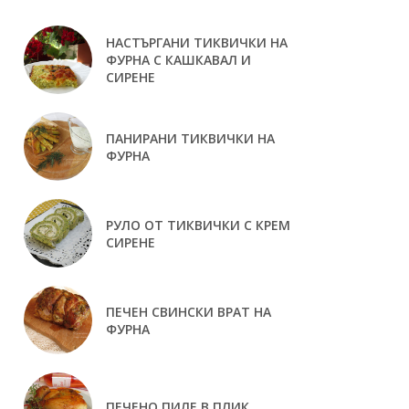
НАСТЪРГАНИ ТИКВИЧКИ НА
ФУРНА С КАШКАВАЛ И
СИРЕНЕ
ПАНИРАНИ ТИКВИЧКИ НА
ФУРНА
РУЛО ОТ ТИКВИЧКИ С КРЕМ
СИРЕНЕ
ПЕЧЕН СВИНСКИ ВРАТ НА
ФУРНА
ПЕЧЕНО ПИЛЕ В ПЛИК