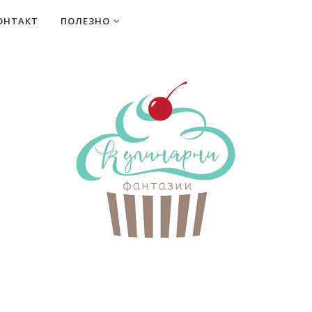
ОНТАКТ
ПОЛЕЗНО