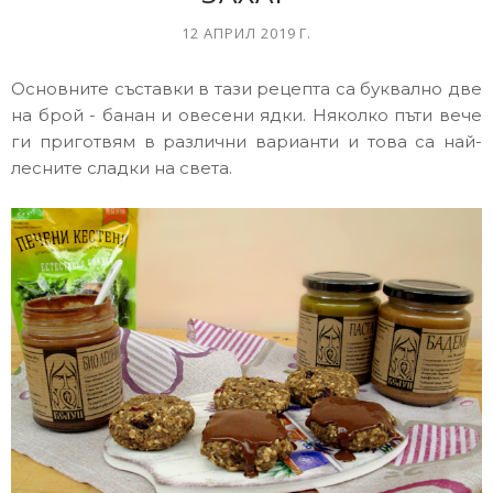
12 АПРИЛ 2019 Г.
Основните съставки в тази рецепта са буквално две
на брой - банан и овесени ядки. Няколко пъти вече
ги приготвям в различни варианти и това са най-
лесните сладки на света.