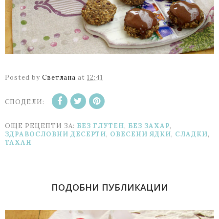
Posted by
Светлана
at
12:41
СПОДЕЛИ:
ОЩЕ РЕЦЕПТИ ЗА:
БЕЗ ГЛУТЕН
,
БЕЗ ЗАХАР
,
ЗДРАВОСЛОВНИ ДЕСЕРТИ
,
ОВЕСЕНИ ЯДКИ
,
СЛАДКИ
,
ТАХАН
ПОДОБНИ ПУБЛИКАЦИИ