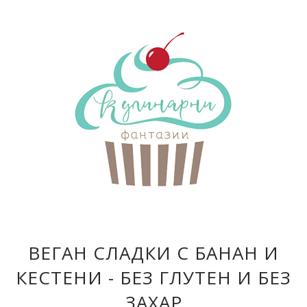
ВЕГАН СЛАДКИ С БАНАН И
КЕСТЕНИ - БЕЗ ГЛУТЕН И БЕЗ
ЗАХАР