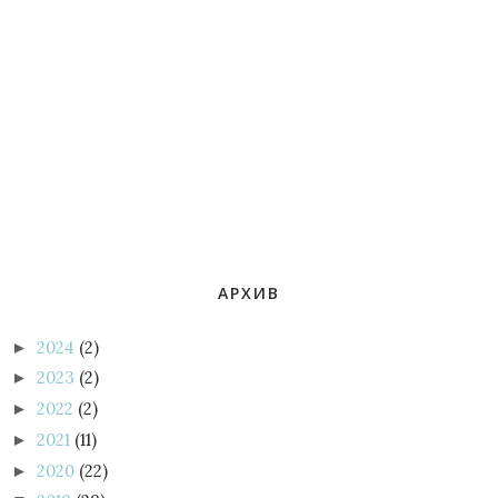
АРХИВ
2024
(2)
►
2023
(2)
►
2022
(2)
►
2021
(11)
►
2020
(22)
►