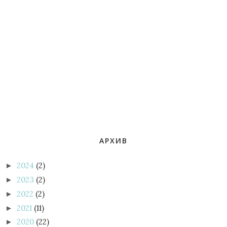
АРХИВ
2024
(2)
►
2023
(2)
►
2022
(2)
►
2021
(11)
►
2020
(22)
►