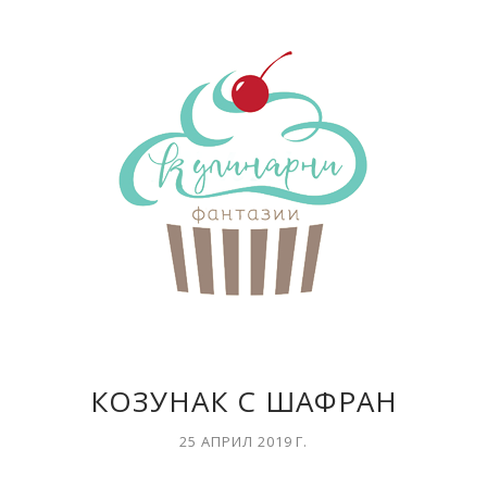
КОЗУНАК С ШАФРАН
25 АПРИЛ 2019 Г.