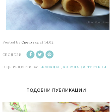
Posted by
Светлана
at
14:02
СПОДЕЛИ:
ОЩЕ РЕЦЕПТИ ЗА:
ВЕЛИКДЕН
,
КОЗУНАЦИ
,
ТЕСТЕНИ
ПОДОБНИ ПУБЛИКАЦИИ