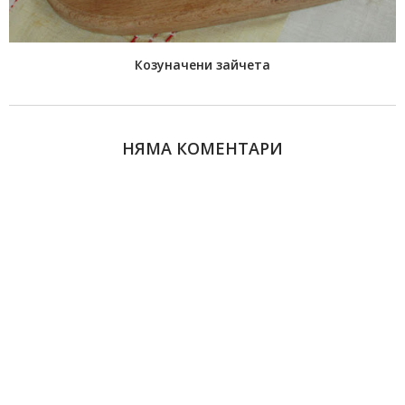
Козуначени зайчета
НЯМА КОМЕНТАРИ