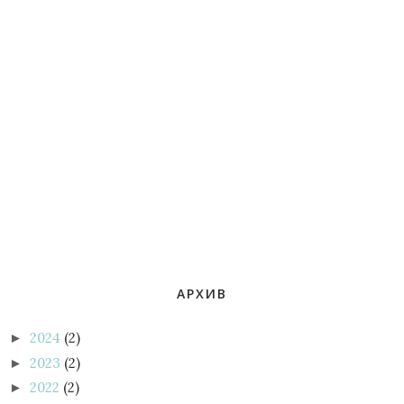
АРХИВ
2024
(2)
►
2023
(2)
►
2022
(2)
►