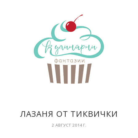
ЛАЗАНЯ ОТ ТИКВИЧКИ
2 АВГУСТ 2014 Г.